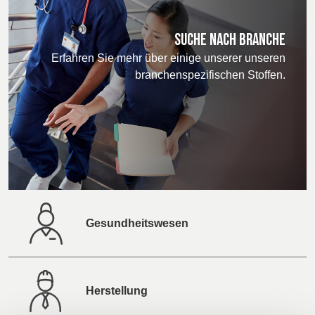
SUCHE NACH BRANCHE
Erfahren Sie mehr über einige unserer unseren
branchenspezifischen Stoffen.
Gesundheitswesen
Herstellung