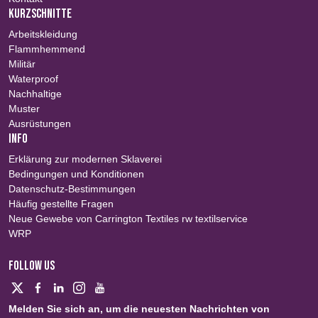
KURZSCHNITTE
Arbeitskleidung
Flammhemmend
Militär
Waterproof
Nachhaltige
Muster
Ausrüstungen
INFO
Erklärung zur modernen Sklaverei
Bedingungen und Konditionen
Datenschutz-Bestimmungen
Häufig gestellte Fragen
Neue Gewebe von Carrington Textiles rw textilservice
WRP
FOLLOW US
Melden Sie sich an, um die neuesten Nachrichten von