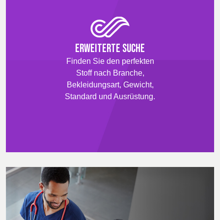
Erweiterte Suche
Finden Sie den perfekten
Stoff nach Branche,
Bekleidungsart, Gewicht,
Standard und Ausrüstung.