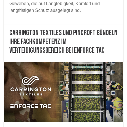
Geweben, die auf Langlebigkeit, Komfort und
langfristigen Schutz ausgelegt sind.
Carrington Textiles und Pincroft bündeln
ihre Fachkompetenz im
Verteidigungsbereich bei Enforce Tac