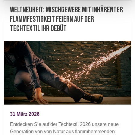
Weltneuheit: Mischgewebe mit inhärenter
Flammfestigkeit feiern auf der
Techtextil ihr Debüt
31 März 2026
Entdecken Sie auf der Techtextil 2026 unsere neue
Generation von von Natur aus flammhemmenden