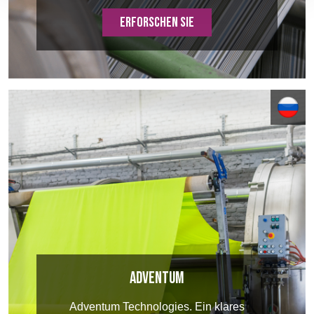
ERFORSCHEN SIE
Adventum
Adventum Technologies. Ein klares