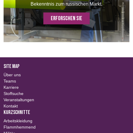
Bekenntnis zum russischen Markt.
ERFORSCHEN SIE
SITE MAP
Über uns
Teams
Karriere
Stoffsuche
Veranstaltungen
Kontakt
KURZSCHNITTE
Arbeitskleidung
Flammhemmend