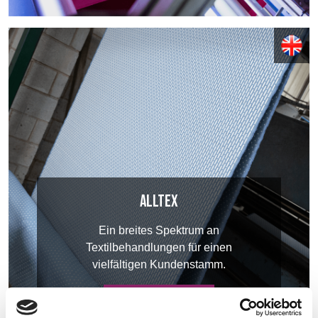
Alltex
Ein breites Spektrum an
Textilbehandlungen für einen
vielfältigen Kundenstamm.
ERFORSCHEN SIE