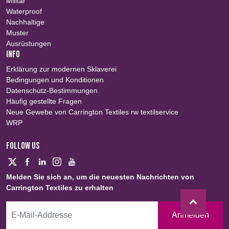
Militär
Waterproof
Nachhaltige
Muster
Ausrüstungen
INFO
Erklärung zur modernen Sklaverei
Bedingungen und Konditionen
Datenschutz-Bestimmungen
Häufig gestellte Fragen
Neue Gewebe von Carrington Textiles rw textilservice
WRP
FOLLOW US
Melden Sie sich an, um die neuesten Nachrichten von
Carrington Textiles zu erhalten
Anmelden