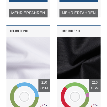
MEHR ERFAHREN
MEHR ERFAHREN
DELAMERE 210
CONSTANCE 210
210
210
GSM
GSM