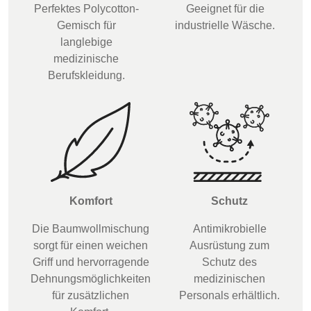
Perfektes Polycotton-
Geeignet für die
Gemisch für
industrielle Wäsche.
langlebige
medizinische
Berufskleidung.
Komfort
Schutz
Die Baumwollmischung
Antimikrobielle
sorgt für einen weichen
Ausrüstung zum
Griff und hervorragende
Schutz des
Dehnungsmöglichkeiten
medizinischen
für zusätzlichen
Personals erhältlich.