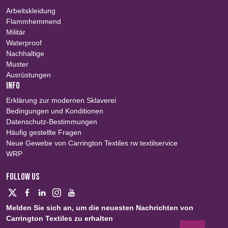
Arbeitskleidung
Flammhemmend
Militär
Waterproof
Nachhaltige
Muster
Ausrüstungen
INFO
Erklärung zur modernen Sklaverei
Bedingungen und Konditionen
Datenschutz-Bestimmungen
Häufig gestellte Fragen
Neue Gewebe von Carrington Textiles rw textilservice
WRP
FOLLOW US
Melden Sie sich an, um die neuesten Nachrichten von
Carrington Textiles zu erhalten