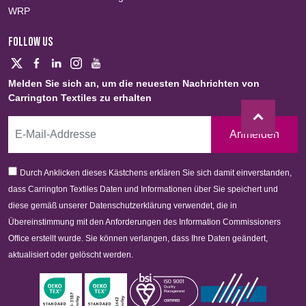
WRP
FOLLOW US
Melden Sie sich an, um die neuesten Nachrichten von
Carrington Textiles zu erhalten
Anmelden
Durch Anklicken dieses Kästchens erklären Sie sich damit einverstanden,
dass Carrington Textiles Daten und Informationen über Sie speichert und
diese gemäß unserer Datenschutzerklärung verwendet, die in
Übereinstimmung mit den Anforderungen des Information Commissioners
Office erstellt wurde. Sie können verlangen, dass Ihre Daten geändert,
aktualisiert oder gelöscht werden.