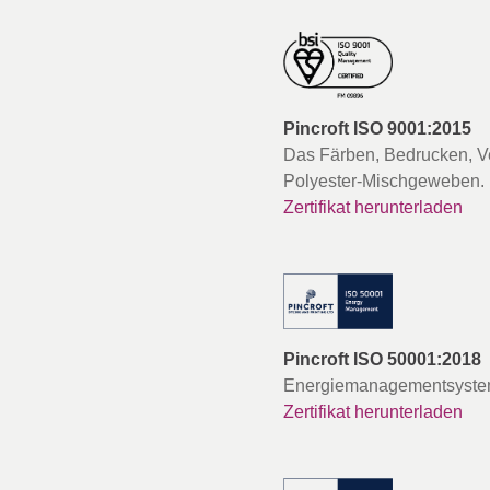
Pincroft ISO 9001:2015
Das Färben, Bedrucken, 
Polyester-Mischgeweben.
Zertifikat herunterladen
Pincroft ISO 50001:2018
Energiemanagementsystem
Zertifikat herunterladen