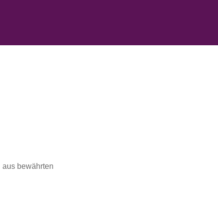
ng aus bewährten