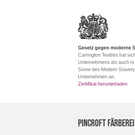
Gesetz gegen moderne S
Carrington Textiles hat si
Unternehmens als auch in
Sinne des Modern Slavery 
Unternehmen an.
Zertifikat herunterladen
PINCROFT FÄRBEREI