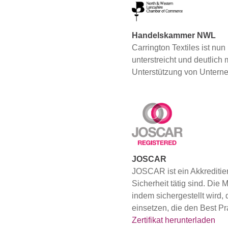
Handelskammer NWL
Carrington Textiles ist nu
unterstreicht und deutlich
Unterstützung von Untern
JOSCAR
JOSCAR ist ein Akkreditier
Sicherheit tätig sind. Die 
indem sichergestellt wird
einsetzen, die den Best Pr
Zertifikat herunterladen