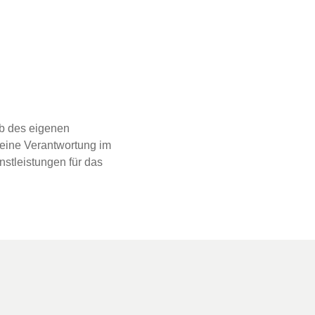
lb des eigenen
eine Verantwortung im
stleistungen für das