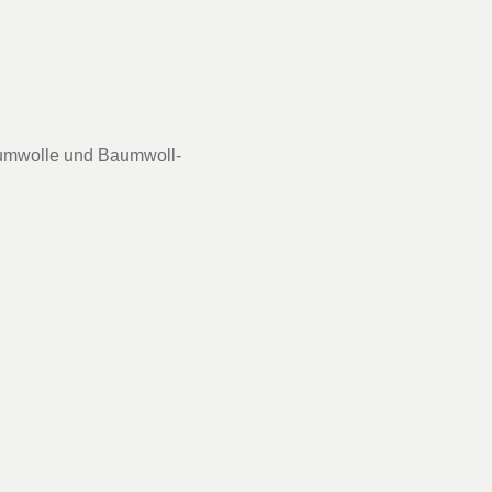
umwolle und Baumwoll-