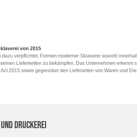
klaverei von 2015
ch dazu verpflichtet, Formen moderner Sklaverei sowohl innerha
 seinen Lieferketten zu bekämpfen. Das Unternehmen erkennt s
Act 2015 sowie gegenüber den Lieferanten von Waren und Dien
 UND DRUCKEREI