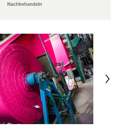
Nachbehandeln