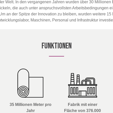
r Welt. In den vergangenen Jahren wurden über 30 Millionen Eu
ckeln, die auch unter anspruchsvollsten Arbeitsbedingungen 
 Um an der Spitze der Innovation zu bleiben, wurden weitere 15 
icklungslabor, Maschinen, Personal und Infrastruktur investier
Funktionen
35 Millionen Meter pro
Fabrik mit einer
Jahr
Fläche von 376.000