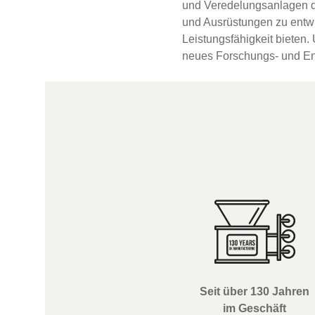
und Veredelungsanlagen de
und Ausrüstungen zu entwi
Leistungsfähigkeit bieten.
neues Forschungs- und Entw
Seit über 130 Jahren
im Geschäft