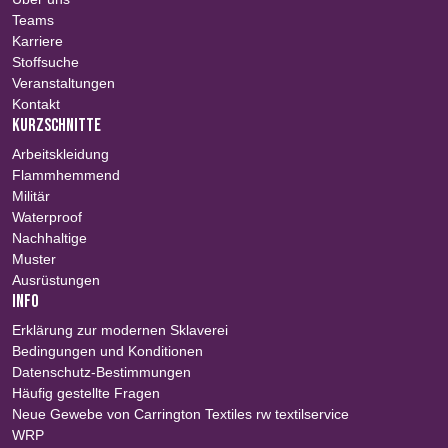
Teams
Karriere
Stoffsuche
Veranstaltungen
Kontakt
KURZSCHNITTE
Arbeitskleidung
Flammhemmend
Militär
Waterproof
Nachhaltige
Muster
Ausrüstungen
INFO
Erklärung zur modernen Sklaverei
Bedingungen und Konditionen
Datenschutz-Bestimmungen
Häufig gestellte Fragen
Neue Gewebe von Carrington Textiles rw textilservice
WRP