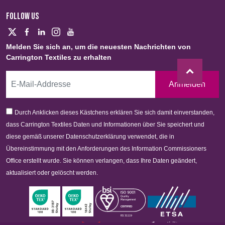
FOLLOW US
Melden Sie sich an, um die neuesten Nachrichten von
Carrington Textiles zu erhalten
Anmelden
Durch Anklicken dieses Kästchens erklären Sie sich damit einverstanden,
dass Carrington Textiles Daten und Informationen über Sie speichert und
diese gemäß unserer Datenschutzerklärung verwendet, die in
Übereinstimmung mit den Anforderungen des Information Commissioners
Office erstellt wurde. Sie können verlangen, dass Ihre Daten geändert,
aktualisiert oder gelöscht werden.