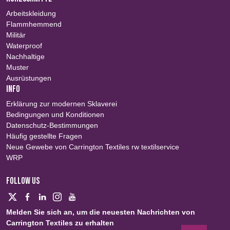
Arbeitskleidung
Flammhemmend
Militär
Waterproof
Nachhaltige
Muster
Ausrüstungen
INFO
Erklärung zur modernen Sklaverei
Bedingungen und Konditionen
Datenschutz-Bestimmungen
Häufig gestellte Fragen
Neue Gewebe von Carrington Textiles rw textilservice
WRP
FOLLOW US
Melden Sie sich an, um die neuesten Nachrichten von
Carrington Textiles zu erhalten