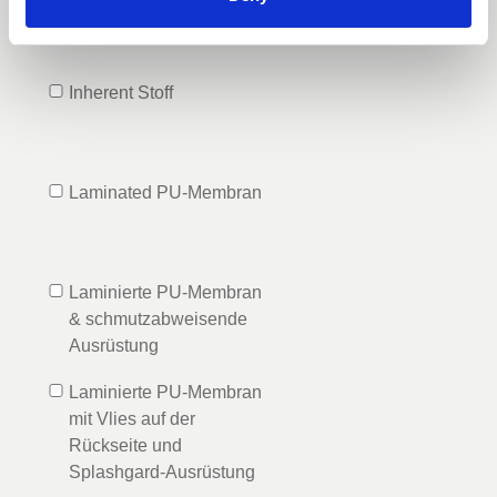
Inherent Stoff
Laminated PU-Membran
Laminierte PU-Membran
& schmutzabweisende
Ausrüstung
Laminierte PU-Membran
mit Vlies auf der
Rückseite und
Splashgard-Ausrüstung