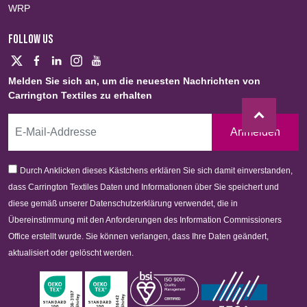
WRP
FOLLOW US
Melden Sie sich an, um die neuesten Nachrichten von
Carrington Textiles zu erhalten
Anmelden
Durch Anklicken dieses Kästchens erklären Sie sich damit einverstanden,
dass Carrington Textiles Daten und Informationen über Sie speichert und
diese gemäß unserer Datenschutzerklärung verwendet, die in
Übereinstimmung mit den Anforderungen des Information Commissioners
Office erstellt wurde. Sie können verlangen, dass Ihre Daten geändert,
aktualisiert oder gelöscht werden.