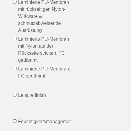
Laminierte PU-Membran
mit rückseitigen Nylon-
Wirkware &
schmutzabweisende
Ausrüstung
Laminierte PU-Membran
mit Nylon auf der
Rückseite stricken, FC
gedämmt
Laminierte PU-Membran,
FC gedämmt
Leisure finish
Feuchtigkeitsmanagement