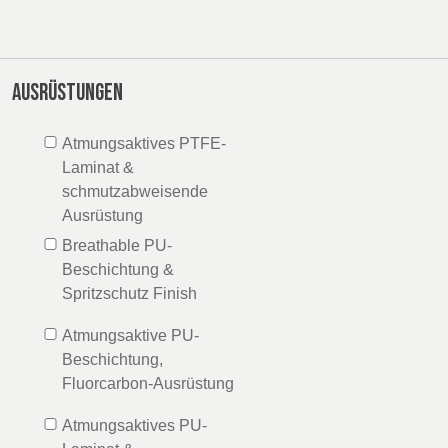
Ausrüstungen
Atmungsaktives PTFE-
Laminat &
schmutzabweisende
Ausrüstung
Breathable PU-
Beschichtung &
Spritzschutz Finish
Atmungsaktive PU-
Beschichtung,
Fluorcarbon-Ausrüstung
Atmungsaktives PU-