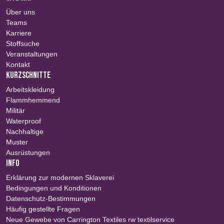
Über uns
Teams
Karriere
Stoffsuche
Veranstaltungen
Kontakt
KURZSCHNITTE
Arbeitskleidung
Flammhemmend
Militär
Waterproof
Nachhaltige
Muster
Ausrüstungen
INFO
Erklärung zur modernen Sklaverei
Bedingungen und Konditionen
Datenschutz-Bestimmungen
Häufig gestellte Fragen
Neue Gewebe von Carrington Textiles rw textilservice