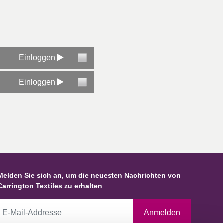
Einloggen
Einloggen
Melden Sie sich an, um die neuesten Nachrichten von
Carrington Textiles zu erhalten
Anmelden