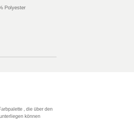
% Polyester
arbpalette , die über den
 unterliegen können