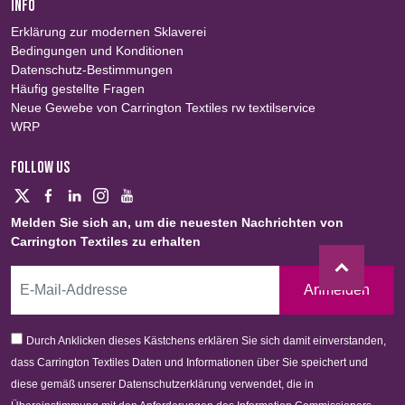
INFO
Erklärung zur modernen Sklaverei
Bedingungen und Konditionen
Datenschutz-Bestimmungen
Häufig gestellte Fragen
Neue Gewebe von Carrington Textiles rw textilservice
WRP
FOLLOW US
Melden Sie sich an, um die neuesten Nachrichten von
Carrington Textiles zu erhalten
Anmelden
Durch Anklicken dieses Kästchens erklären Sie sich damit einverstanden,
dass Carrington Textiles Daten und Informationen über Sie speichert und
diese gemäß unserer Datenschutzerklärung verwendet, die in