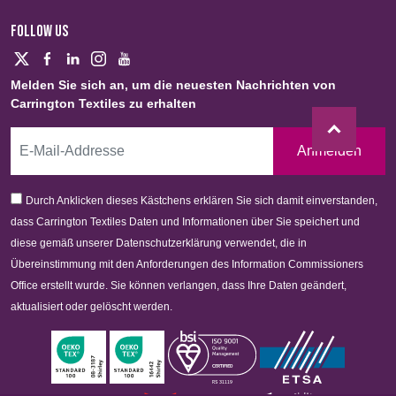
FOLLOW US
Melden Sie sich an, um die neuesten Nachrichten von
Carrington Textiles zu erhalten
Anmelden
Durch Anklicken dieses Kästchens erklären Sie sich damit einverstanden,
dass Carrington Textiles Daten und Informationen über Sie speichert und
diese gemäß unserer Datenschutzerklärung verwendet, die in
Übereinstimmung mit den Anforderungen des Information Commissioners
Office erstellt wurde. Sie können verlangen, dass Ihre Daten geändert,
aktualisiert oder gelöscht werden.