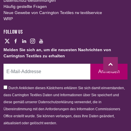
Datenschutz-Bestimmungen
Häufig gestellte Fragen
Neue Gewebe von Carrington Textiles rw textilservice
WRP
FOLLOW US
Melden Sie sich an, um die neuesten Nachrichten von
Carrington Textiles zu erhalten
Anmelden
Durch Anklicken dieses Kästchens erklären Sie sich damit einverstanden,
dass Carrington Textiles Daten und Informationen über Sie speichert und
diese gemäß unserer Datenschutzerklärung verwendet, die in
Übereinstimmung mit den Anforderungen des Information Commissioners
Office erstellt wurde. Sie können verlangen, dass Ihre Daten geändert,
aktualisiert oder gelöscht werden.