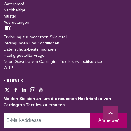
Waterproof
Nachhaltige
Muster
Ausrüstungen
INFO
Erklärung zur modernen Sklaverei
Bedingungen und Konditionen
Datenschutz-Bestimmungen
Häufig gestellte Fragen
Neue Gewebe von Carrington Textiles rw textilservice
WRP
FOLLOW US
Melden Sie sich an, um die neuesten Nachrichten von
Carrington Textiles zu erhalten
Anmelden