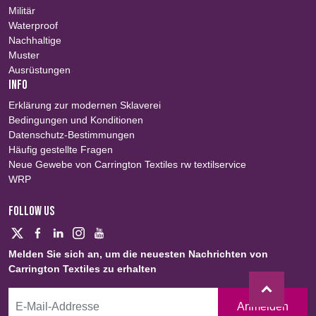
Militär
Waterproof
Nachhaltige
Muster
Ausrüstungen
INFO
Erklärung zur modernen Sklaverei
Bedingungen und Konditionen
Datenschutz-Bestimmungen
Häufig gestellte Fragen
Neue Gewebe von Carrington Textiles rw textilservice
WRP
FOLLOW US
Melden Sie sich an, um die neuesten Nachrichten von
Carrington Textiles zu erhalten
Anmelden