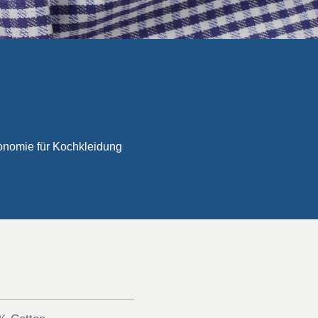
ronomie für Kochkleidung