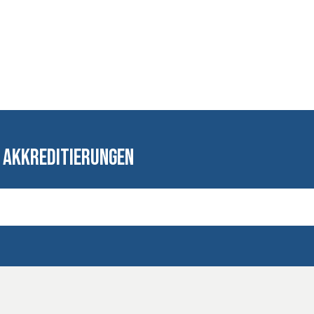
 Akkreditierungen