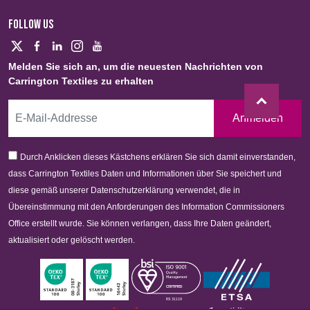
FOLLOW US
Melden Sie sich an, um die neuesten Nachrichten von
Carrington Textiles zu erhalten
Anmelden
Durch Anklicken dieses Kästchens erklären Sie sich damit einverstanden,
dass Carrington Textiles Daten und Informationen über Sie speichert und
diese gemäß unserer Datenschutzerklärung verwendet, die in
Übereinstimmung mit den Anforderungen des Information Commissioners
Office erstellt wurde. Sie können verlangen, dass Ihre Daten geändert,
aktualisiert oder gelöscht werden.