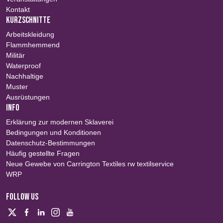
Kontakt
KURZSCHNITTE
Arbeitskleidung
Flammhemmend
Militär
Waterproof
Nachhaltige
Muster
Ausrüstungen
INFO
Erklärung zur modernen Sklaverei
Bedingungen und Konditionen
Datenschutz-Bestimmungen
Häufig gestellte Fragen
Neue Gewebe von Carrington Textiles rw textilservice
WRP
FOLLOW US