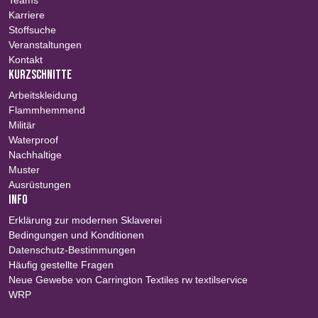
Teams
Karriere
Stoffsuche
Veranstaltungen
Kontakt
KURZSCHNITTE
Arbeitskleidung
Flammhemmend
Militär
Waterproof
Nachhaltige
Muster
Ausrüstungen
INFO
Erklärung zur modernen Sklaverei
Bedingungen und Konditionen
Datenschutz-Bestimmungen
Häufig gestellte Fragen
Neue Gewebe von Carrington Textiles rw textilservice
WRP