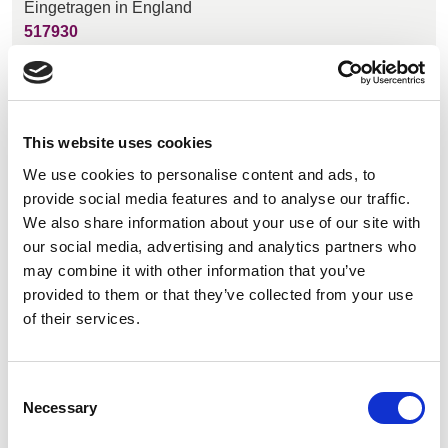
Eingetragen in England
517930
VAT Number
787439176
This website uses cookies
We use cookies to personalise content and ads, to
provide social media features and to analyse our traffic.
We also share information about your use of our site with
our social media, advertising and analytics partners who
may combine it with other information that you’ve
provided to them or that they’ve collected from your use
of their services.
Consent
Necessary
Selection