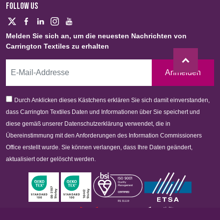
FOLLOW US
Melden Sie sich an, um die neuesten Nachrichten von
Carrington Textiles zu erhalten
Anmelden
Durch Anklicken dieses Kästchens erklären Sie sich damit einverstanden,
dass Carrington Textiles Daten und Informationen über Sie speichert und
diese gemäß unserer Datenschutzerklärung verwendet, die in
Übereinstimmung mit den Anforderungen des Information Commissioners
Office erstellt wurde. Sie können verlangen, dass Ihre Daten geändert,
aktualisiert oder gelöscht werden.