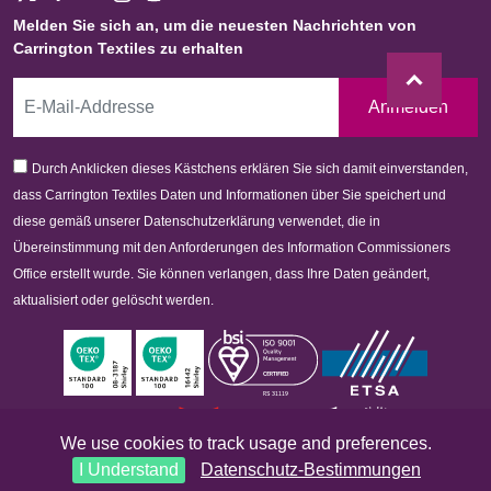
Melden Sie sich an, um die neuesten Nachrichten von
Carrington Textiles zu erhalten
Anmelden
Durch Anklicken dieses Kästchens erklären Sie sich damit einverstanden,
dass Carrington Textiles Daten und Informationen über Sie speichert und
diese gemäß unserer Datenschutzerklärung verwendet, die in
Übereinstimmung mit den Anforderungen des Information Commissioners
Office erstellt wurde. Sie können verlangen, dass Ihre Daten geändert,
aktualisiert oder gelöscht werden.
We use cookies to track usage and preferences.
I Understand
Datenschutz-Bestimmungen