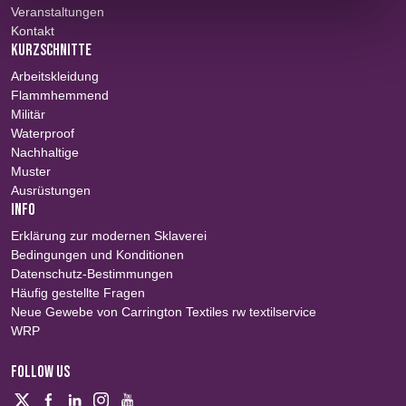
Veranstaltungen
Kontakt
KURZSCHNITTE
Arbeitskleidung
Flammhemmend
Militär
Waterproof
Nachhaltige
Muster
Ausrüstungen
INFO
Erklärung zur modernen Sklaverei
Bedingungen und Konditionen
Datenschutz-Bestimmungen
Häufig gestellte Fragen
Neue Gewebe von Carrington Textiles rw textilservice
WRP
FOLLOW US