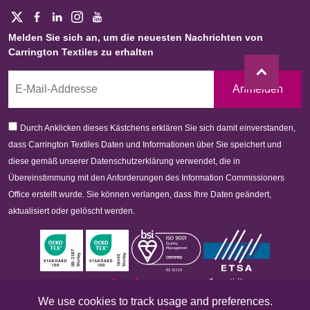
Melden Sie sich an, um die neuesten Nachrichten von
Carrington Textiles zu erhalten
Anmelden
Durch Anklicken dieses Kästchens erklären Sie sich damit einverstanden,
dass Carrington Textiles Daten und Informationen über Sie speichert und
diese gemäß unserer Datenschutzerklärung verwendet, die in
Übereinstimmung mit den Anforderungen des Information Commissioners
Office erstellt wurde. Sie können verlangen, dass Ihre Daten geändert,
aktualisiert oder gelöscht werden.
We use cookies to track usage and preferences.