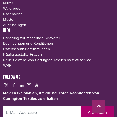
Militär
Waterproof
Nachhaltige
Muster
Ausrüstungen
INFO
Erklärung zur modernen Sklaverei
Bedingungen und Konditionen
Datenschutz-Bestimmungen
Häufig gestellte Fragen
Neue Gewebe von Carrington Textiles rw textilservice
WRP
FOLLOW US
Melden Sie sich an, um die neuesten Nachrichten von
Carrington Textiles zu erhalten
Anmelden