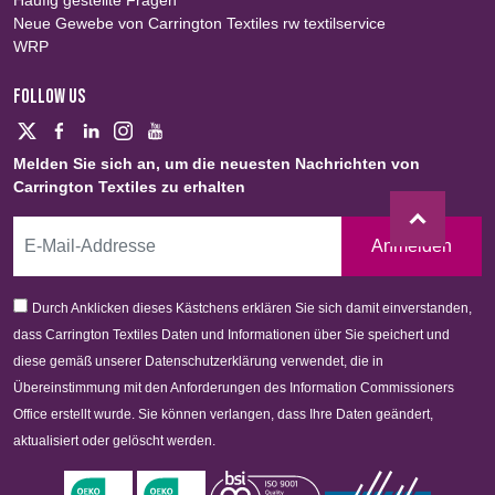
Häufig gestellte Fragen
Neue Gewebe von Carrington Textiles rw textilservice
WRP
FOLLOW US
Melden Sie sich an, um die neuesten Nachrichten von
Carrington Textiles zu erhalten
Anmelden
Durch Anklicken dieses Kästchens erklären Sie sich damit einverstanden,
dass Carrington Textiles Daten und Informationen über Sie speichert und
diese gemäß unserer Datenschutzerklärung verwendet, die in
Übereinstimmung mit den Anforderungen des Information Commissioners
Office erstellt wurde. Sie können verlangen, dass Ihre Daten geändert,
aktualisiert oder gelöscht werden.