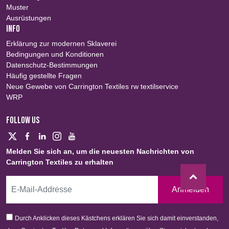
Muster
Ausrüstungen
INFO
Erklärung zur modernen Sklaverei
Bedingungen und Konditionen
Datenschutz-Bestimmungen
Häufig gestellte Fragen
Neue Gewebe von Carrington Textiles rw textilservice
WRP
FOLLOW US
Melden Sie sich an, um die neuesten Nachrichten von
Carrington Textiles zu erhalten
Anmelden
Durch Anklicken dieses Kästchens erklären Sie sich damit einverstanden,