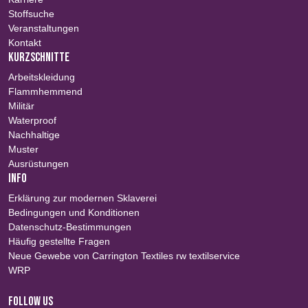
Stoffsuche
Veranstaltungen
Kontakt
KURZSCHNITTE
Arbeitskleidung
Flammhemmend
Militär
Waterproof
Nachhaltige
Muster
Ausrüstungen
INFO
Erklärung zur modernen Sklaverei
Bedingungen und Konditionen
Datenschutz-Bestimmungen
Häufig gestellte Fragen
Neue Gewebe von Carrington Textiles rw textilservice
WRP
FOLLOW US