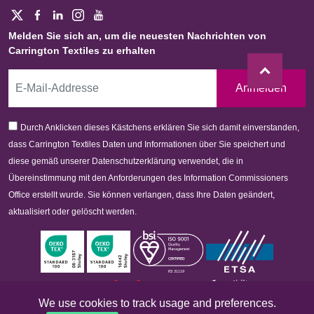
Melden Sie sich an, um die neuesten Nachrichten von
Carrington Textiles zu erhalten
Anmelden
Durch Anklicken dieses Kästchens erklären Sie sich damit einverstanden,
dass Carrington Textiles Daten und Informationen über Sie speichert und
diese gemäß unserer Datenschutzerklärung verwendet, die in
Übereinstimmung mit den Anforderungen des Information Commissioners
Office erstellt wurde. Sie können verlangen, dass Ihre Daten geändert,
aktualisiert oder gelöscht werden.
We use cookies to track usage and preferences.