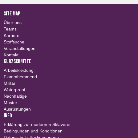
SITE MAP
Über uns
Teams
Karriere
Stoffsuche
Veranstaltungen
Kontakt
KURZSCHNITTE
Arbeitskleidung
Flammhemmend
Militär
Waterproof
Nachhaltige
Muster
Ausrüstungen
INFO
Erklärung zur modernen Sklaverei
Bedingungen und Konditionen
Datenschutz-Bestimmungen