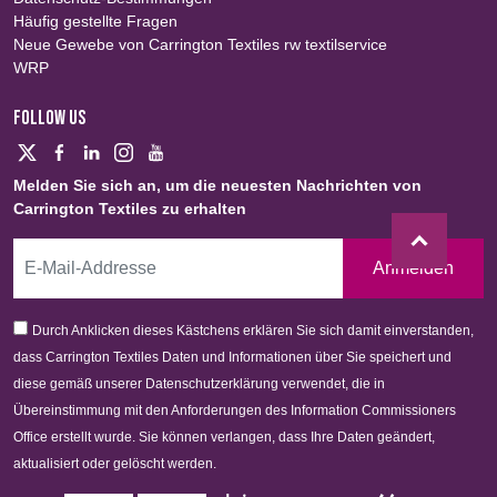
Häufig gestellte Fragen
Neue Gewebe von Carrington Textiles rw textilservice
WRP
FOLLOW US
Melden Sie sich an, um die neuesten Nachrichten von
Carrington Textiles zu erhalten
Anmelden
Durch Anklicken dieses Kästchens erklären Sie sich damit einverstanden,
dass Carrington Textiles Daten und Informationen über Sie speichert und
diese gemäß unserer Datenschutzerklärung verwendet, die in
Übereinstimmung mit den Anforderungen des Information Commissioners
Office erstellt wurde. Sie können verlangen, dass Ihre Daten geändert,
aktualisiert oder gelöscht werden.