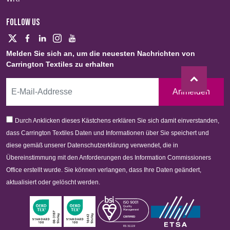
FOLLOW US
Melden Sie sich an, um die neuesten Nachrichten von
Carrington Textiles zu erhalten
Anmelden
Durch Anklicken dieses Kästchens erklären Sie sich damit einverstanden,
dass Carrington Textiles Daten und Informationen über Sie speichert und
diese gemäß unserer Datenschutzerklärung verwendet, die in
Übereinstimmung mit den Anforderungen des Information Commissioners
Office erstellt wurde. Sie können verlangen, dass Ihre Daten geändert,
aktualisiert oder gelöscht werden.