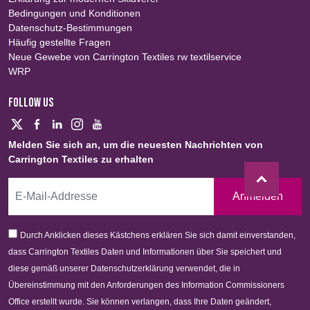
Bedingungen und Konditionen
Datenschutz-Bestimmungen
Häufig gestellte Fragen
Neue Gewebe von Carrington Textiles rw textilservice
WRP
FOLLOW US
Melden Sie sich an, um die neuesten Nachrichten von
Carrington Textiles zu erhalten
Anmelden
Durch Anklicken dieses Kästchens erklären Sie sich damit einverstanden,
dass Carrington Textiles Daten und Informationen über Sie speichert und
diese gemäß unserer Datenschutzerklärung verwendet, die in
Übereinstimmung mit den Anforderungen des Information Commissioners
Office erstellt wurde. Sie können verlangen, dass Ihre Daten geändert,