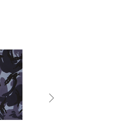
BAHRAIN CAMO