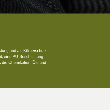
üstung und als Körperschutz
eit, eine PU-Beschichtung
 die Chemikalien, Öle und