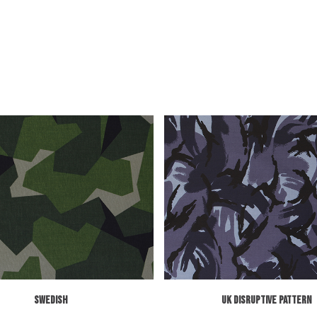
SWEDISH
UK DISRUPTIVE PATTERN