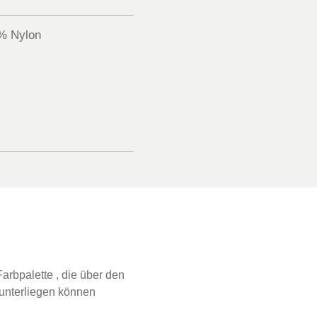
% Nylon
arbpalette , die über den
 unterliegen können