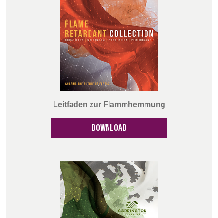
Leitfaden zur Flammhemmung
DOWNLOAD