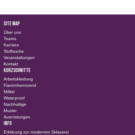
SITE MAP
Über uns
Teams
Karriere
Stoffsuche
Veranstaltungen
Kontakt
KURZSCHNITTE
Arbeitskleidung
Flammhemmend
Militär
Waterproof
Nachhaltige
Muster
Ausrüstungen
INFO
Erklärung zur modernen Sklaverei