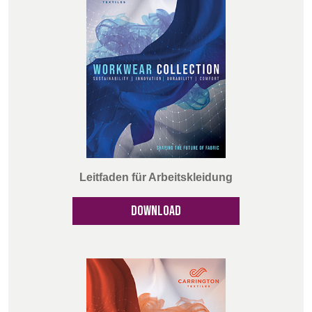
Leitfaden für Arbeitskleidung
DOWNLOAD