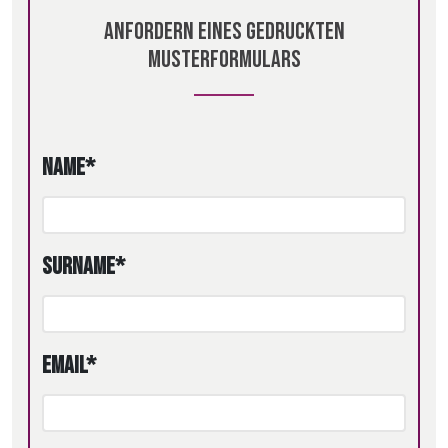
Anfordern eines gedruckten
Musterformulars
Name*
Surname*
Email*