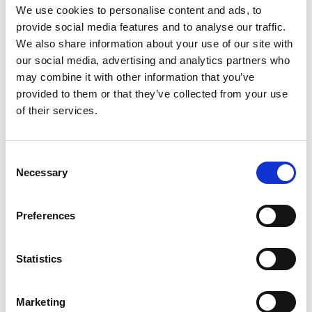
We use cookies to personalise content and ads, to
provide social media features and to analyse our traffic.
We also share information about your use of our site with
our social media, advertising and analytics partners who
may combine it with other information that you’ve
Leitfaden zur Wasserdichtigkeit
provided to them or that they’ve collected from your use
of their services.
DOWNLOAD
Consent
Necessary
Selection
Preferences
Statistics
Marketing