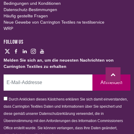
Bedingungen und Konditionen
Datenschutz-Bestimmungen
Häufig gestellte Fragen
Neue Gewebe von Carrington Textiles rw textilservice
WRP
FOLLOW US
Melden Sie sich an, um die neuesten Nachrichten von
Carrington Textiles zu erhalten
Anmelden
Durch Anklicken dieses Kästchens erklären Sie sich damit einverstanden,
dass Carrington Textiles Daten und Informationen über Sie speichert und
diese gemäß unserer Datenschutzerklärung verwendet, die in
Übereinstimmung mit den Anforderungen des Information Commissioners
Office erstellt wurde. Sie können verlangen, dass Ihre Daten geändert,