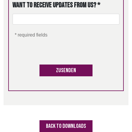
Want to receive updates from us? *
* required fields
Zusenden
BACK TO DOWNLOADS