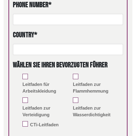
Phone Number*
Country*
Wählen Sie Ihren bevorzugten Führer
Leitfaden für
Leitfaden zur
Arbeitskleidung
Flammhemmung
Leitfaden zur
Leitfaden zur
Verteidigung
Wasserdichtigkeit
CTi-Leitfaden