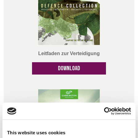
Leitfaden zur Verteidigung
DOWNLOAD
This website uses cookies