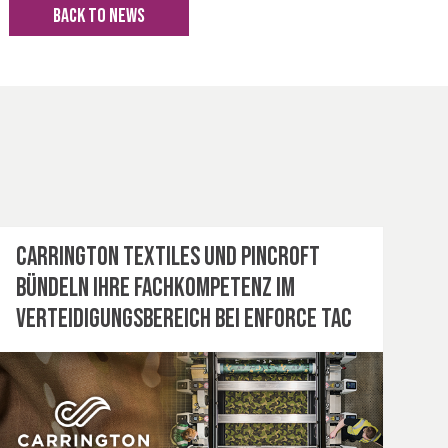
BACK TO NEWS
Carrington Textiles und Pincroft
bündeln ihre Fachkompetenz im
Verteidigungsbereich bei Enforce Tac