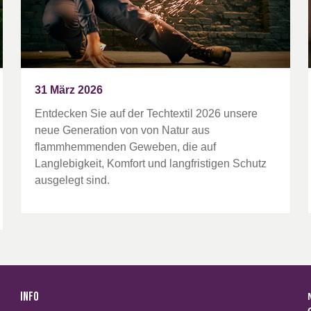
31 März 2026
Entdecken Sie auf der Techtextil 2026 unsere
neue Generation von von Natur aus
flammhemmenden Geweben, die auf
Langlebigkeit, Komfort und langfristigen Schutz
ausgelegt sind.
INFO