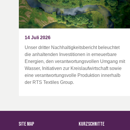
14 Juli 2026
Unser dritter Nachhaltigkeitsbericht beleuchtet
die anhaltenden Investitionen in erneuerbare
Energien, den verantwortungsvollen Umgang mit
Wasser, Initiativen zur Kreislaufwirtschaft sowie
eine verantwortungsvolle Produktion innerhalb
der RTS Textiles Group.
SITE MAP
KURZSCHNITTE