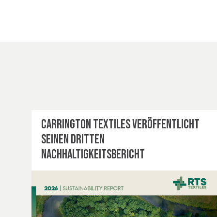
Carrington Textiles veröffentlicht
seinen dritten
Nachhaltigkeitsbericht