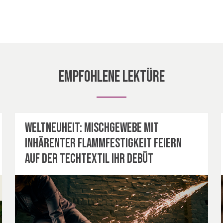
Empfohlene Lektüre
Weltneuheit: Mischgewebe mit
inhärenter Flammfestigkeit feiern
auf der Techtextil ihr Debüt