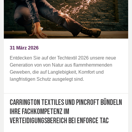
31 März 2026
Entdecken Sie auf der Techtextil 2026 unsere neue
Generation von von Natur aus flammhemmenden
Geweben, die auf Langlebigkeit, Komfort und
langfristigen Schutz ausgelegt sind.
Carrington Textiles und Pincroft bündeln
ihre Fachkompetenz im
Verteidigungsbereich bei Enforce Tac