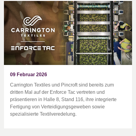
09 Februar 2026
Carrington Textiles und Pincroft sind bereits zum
dritten Mal auf der Enforce Tac vertreten und
präsentieren in Halle 8, Stand 116, ihre integrierte
Fertigung von Verteidigungsgeweben sowie
spezialisierte Textilveredelung.