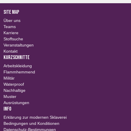
SITE MAP
Über uns
Teams
Karriere
Stoffsuche
Veranstaltungen
Kontakt
KURZSCHNITTE
Arbeitskleidung
Flammhemmend
Militär
Waterproof
Nachhaltige
Muster
Ausrüstungen
INFO
Erklärung zur modernen Sklaverei
Bedingungen und Konditionen
Datenschutz-Bestimmungen