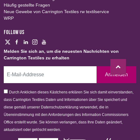
Häufig gestellte Fragen
Neue Gewebe von Carrington Textiles rw textilservice
WRP
FOLLOW US
Melden Sie sich an, um die neuesten Nachrichten von
Carrington Textiles zu erhalten
Anmelden
Durch Anklicken dieses Kästchens erklären Sie sich damit einverstanden,
dass Carrington Textiles Daten und Informationen über Sie speichert und
diese gemäß unserer Datenschutzerklärung verwendet, die in
Übereinstimmung mit den Anforderungen des Information Commissioners
Office erstellt wurde. Sie können verlangen, dass Ihre Daten geändert,
aktualisiert oder gelöscht werden.