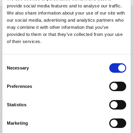
provide social media features and to analyse our traffic.
We also share information about your use of our site with
Empfohlene Lektüre
our social media, advertising and analytics partners who
may combine it with other information that you’ve
provided to them or that they’ve collected from your use
of their services.
Carrington Textiles veröffentlicht
seinen dritten Nachhaltigkeitsbericht
Consent
Necessary
Selection
Preferences
Statistics
Marketing