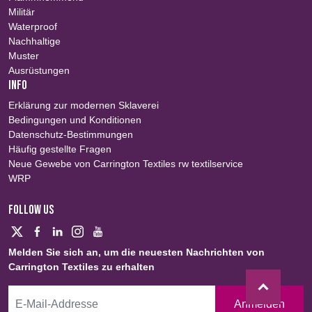
Militär
Waterproof
Nachhaltige
Muster
Ausrüstungen
INFO
Erklärung zur modernen Sklaverei
Bedingungen und Konditionen
Datenschutz-Bestimmungen
Häufig gestellte Fragen
Neue Gewebe von Carrington Textiles rw textilservice
WRP
FOLLOW US
Melden Sie sich an, um die neuesten Nachrichten von
Carrington Textiles zu erhalten
Anmelden