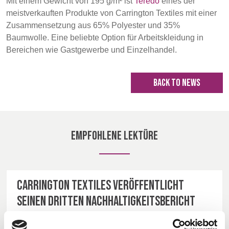
Mit einem Gewicht von 195 g/m² ist
Teredo
eines der
meistverkauften Produkte von Carrington Textiles mit einer
Zusammensetzung aus 65% Polyester und 35%
Baumwolle. Eine beliebte Option für Arbeitskleidung in
Bereichen wie Gastgewerbe und Einzelhandel.
BACK TO NEWS
Empfohlene Lektüre
Carrington Textiles veröffentlicht
seinen dritten Nachhaltigkeitsbericht