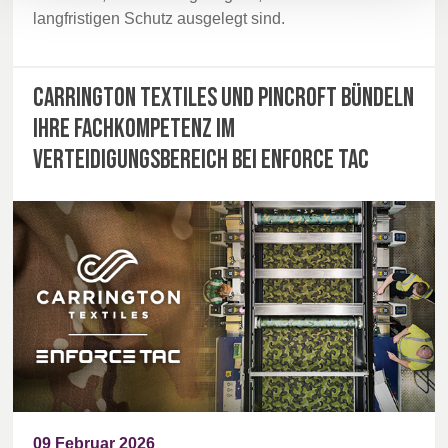
langfristigen Schutz ausgelegt sind.
Carrington Textiles und Pincroft bündeln
ihre Fachkompetenz im
Verteidigungsbereich bei Enforce Tac
09 Februar 2026