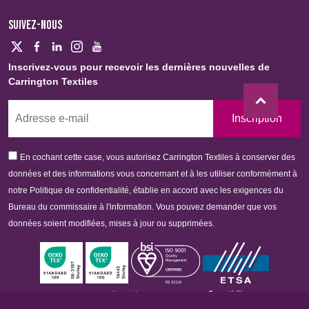
SUIVEZ-NOUS
Inscrivez-vous pour recevoir les dernières nouvelles de
Carrington Textiles
Inscription
En cochant cette case, vous autorisez Carrington Textiles à conserver des
données et des informations vous concernant et à les utiliser conformément à
notre Politique de confidentialité, établie en accord avec les exigences du
Bureau du commissaire à l'information. Vous pouvez demander que vos
données soient modifiées, mises à jour ou supprimées.