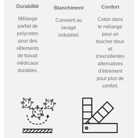
Durabilité
Confort
Blanchiment
Mélange
Coton dans
Convient au
parfait de
le mélange
lavage
polycoton
pour un
industriel.
pour des
toucher doux
vêtements
et
de travail
d'excellentes
médicaux
alternatives
durables.
d'étirement
pour plus de
confort.