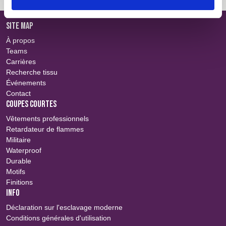
SITE MAP
À propos
Teams
Carrières
Recherche tissu
Événements
Contact
COUPES COURTES
Vêtements professionnels
Retardateur de flammes
Militaire
Waterproof
Durable
Motifs
Finitions
INFO
Déclaration sur l'esclavage moderne
Conditions générales d'utilisation