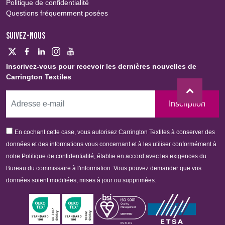
Politique de confidentialité
Questions fréquemment posées
SUIVEZ-NOUS
Inscrivez-vous pour recevoir les dernières nouvelles de
Carrington Textiles
Inscription
En cochant cette case, vous autorisez Carrington Textiles à conserver des
données et des informations vous concernant et à les utiliser conformément à
notre Politique de confidentialité, établie en accord avec les exigences du
Bureau du commissaire à l'information. Vous pouvez demander que vos
données soient modifiées, mises à jour ou supprimées.