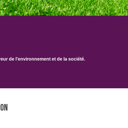
ur de l'environnement et de la société
.
TON