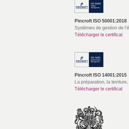
Pincroft ISO 50001:2018
Systèmes de gestion de l'é
Télécharger le certificat
Pincroft ISO 14001:2015
La préparation, la teinture, 
Télécharger le certificat