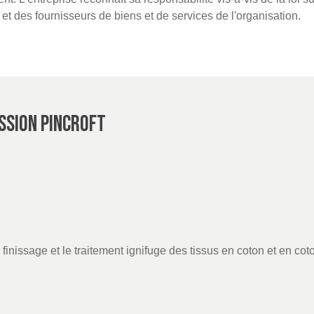
et des fournisseurs de biens et de services de l'organisation.
SSION PINCROFT
e finissage et le traitement ignifuge des tissus en coton et en cot