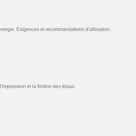
nergie. Exigences et recommandations d'utilisation.
l'impression et la finition des tissus.