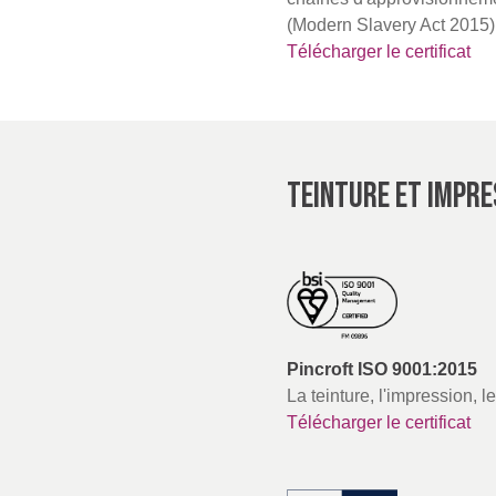
(Modern Slavery Act 2015) 
Télécharger le certificat
TEINTURE ET IMPRE
Pincroft ISO 9001:2015
La teinture, l'impression, l
Télécharger le certificat