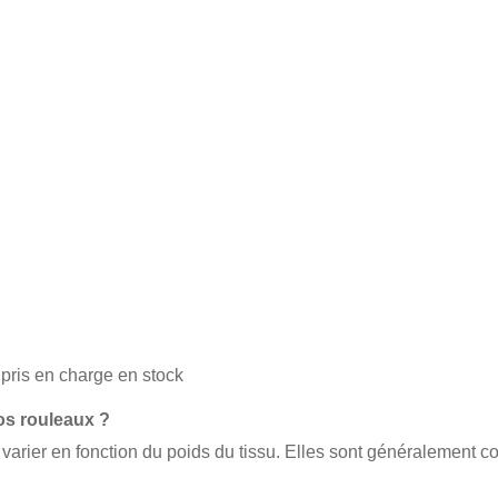
 pris en charge en stock
 vos rouleaux ?
 varier en fonction du poids du tissu. Elles sont généralement c