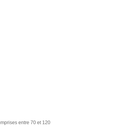
omprises entre 70 et 120