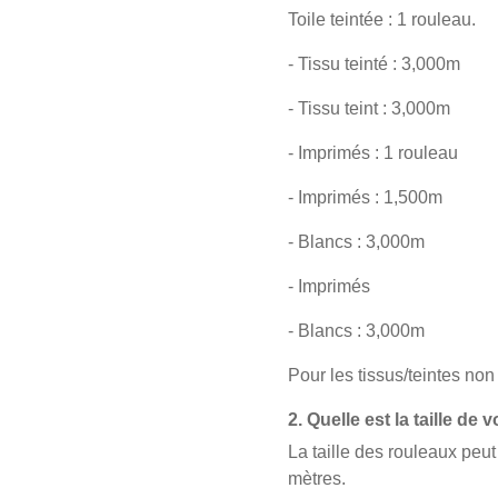
Toile teintée : 1 rouleau.
- Tissu teinté : 3,000m
- Tissu teint : 3,000m
- Imprimés : 1 rouleau
- Imprimés : 1,500m
- Blancs : 3,000m
- Imprimés
- Blancs : 3,000m
Pour les tissus/teintes non
2. Quelle est la taille de
La taille des rouleaux peut
mètres.