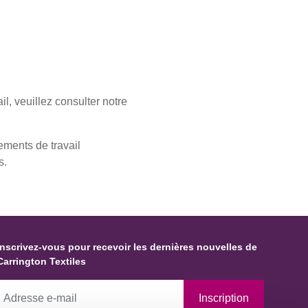
il, veuillez consulter notre
ments de travail
s.
Inscrivez-vous pour recevoir les dernières nouvelles de
Carrington Textiles
Inscription