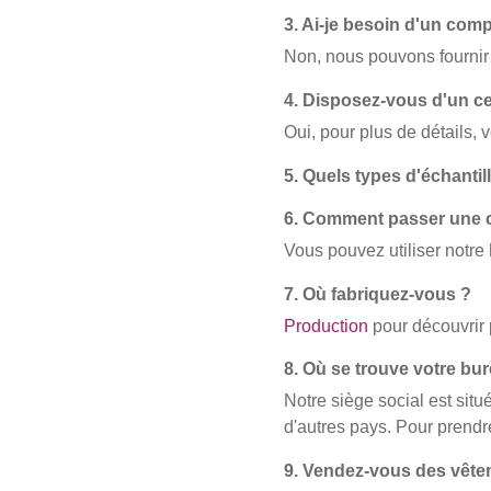
3. Ai-je besoin d'un com
Non, nous pouvons fournir 
4. Disposez-vous d'un cer
Oui, pour plus de détails, 
5. Quels types d'échanti
6. Comment passer une
Vous pouvez utiliser notre
7. Où fabriquez-vous ?
Production
pour découvrir 
8. Où se trouve votre bur
Notre siège social est si
d'autres pays. Pour prendr
9. Vendez-vous des vête