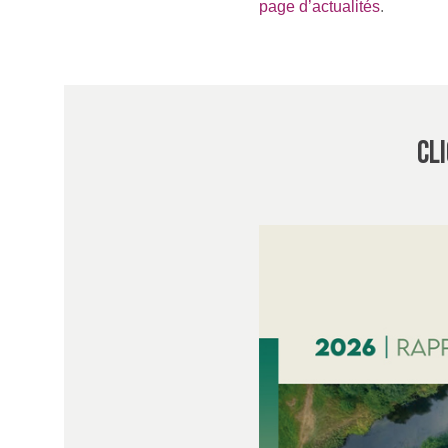
page d’actualités
.
CL