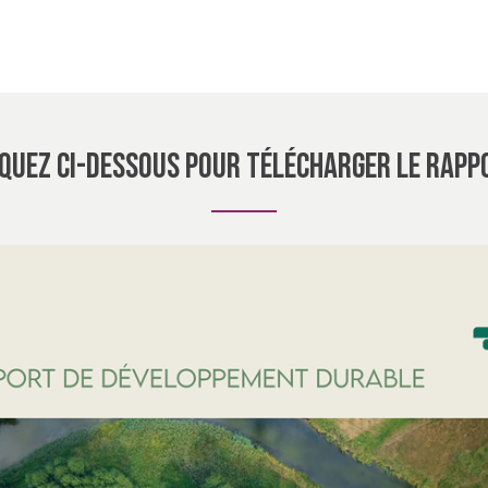
IQUEZ CI-DESSOUS POUR TÉLÉCHARGER LE RAPP