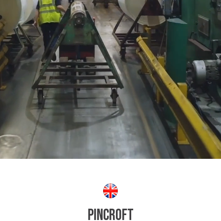
Pincroft