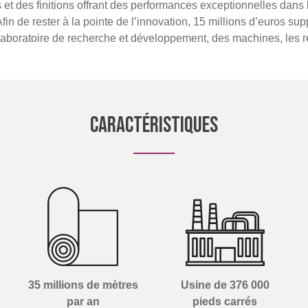
 et des finitions offrant des performances exceptionnelles dan
 Afin de rester à la pointe de l’innovation, 15 millions d’euros su
laboratoire de recherche et développement, des machines, les 
Caractéristiques
35 millions de mètres
Usine de 376 000
par an
pieds carrés