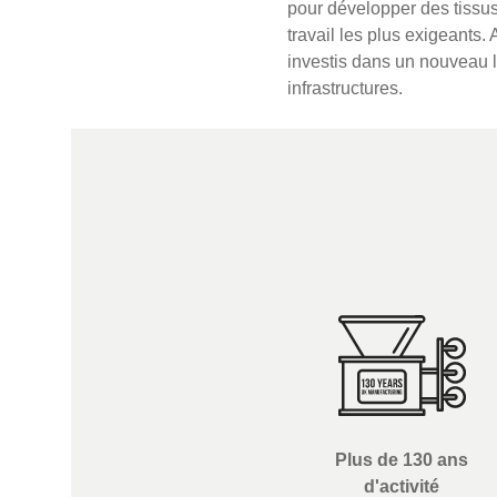
pour développer des tissus
travail les plus exigeants.
investis dans un nouveau 
infrastructures.
Plus de 130 ans
d'activité