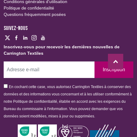
Conditions générales d'utilisation
Politique de confidentialité
Questions fréquemment posées
SUIVEZ-NOUS
Inscrivez-vous pour recevoir les dernières nouvelles de
Carrington Textiles
Inscription
En cochant cette case, vous autorisez Carrington Textiles à conserver des
données et des informations vous concernant et à les utiliser conformément à
notre Politique de confidentialité, établie en accord avec les exigences du
Bureau du commissaire à l'information. Vous pouvez demander que vos
données soient modifiées, mises à jour ou supprimées.