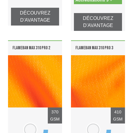
DÉCOUVREZ
DÉCOUVREZ
D'AVANTAGE
D'AVANTAGE
FLAMEBAN MAX 310 PRO 2
FLAMEBAN MAX 310 PRO 3
370
410
GSM
GSM