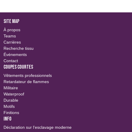
SITE MAP
À propos
Teams
Carrières
Recherche tissu
Événements
Contact
COUPES COURTES
Vêtements professionnels
Retardateur de flammes
Militaire
Waterproof
Durable
Motifs
Finitions
INFO
Déclaration sur l'esclavage moderne