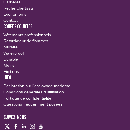
Carrières
Recherche tissu
Événements
Contact
COUPES COURTES
Vêtements professionnels
Retardateur de flammes
Militaire
Waterproof
Durable
Motifs
Finitions
INFO
Déclaration sur l'esclavage moderne
Conditions générales d'utilisation
Politique de confidentialité
Questions fréquemment posées
SUIVEZ-NOUS