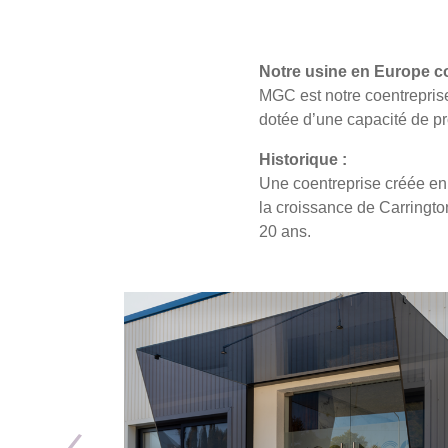
Notre usine en Europe c
MGC est notre coentrepris
dotée d’une capacité de pr
Historique :
Une coentreprise créée en 
la croissance de Carringto
20 ans.