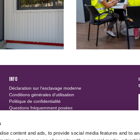
INFO
Déclaration sur l'esclavage moderne
Conditions générales d'utilisation
Politique de confidentialité
Questions fréquemment posées
SUIVEZ-NOUS
s
ise content and ads, to provide social media features and to an
u