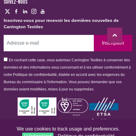
SUIVEZ-NOUS
Inscrivez-vous pour recevoir les dernières nouvelles de
Carrington Textiles
Inscription
En cochant cette case, vous autorisez Carrington Textiles à conserver des
données et des informations vous concernant et à les utiliser conformément à
notre Politique de confidentialité, établie en accord avec les exigences du
Bureau du commissaire à l'information. Vous pouvez demander que vos
données soient modifiées, mises à jour ou supprimées.
We use cookies to track usage and preferences.