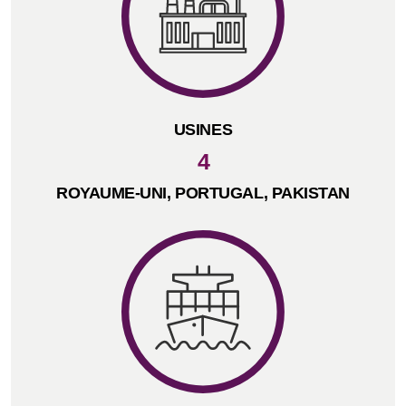
USINES
4
ROYAUME-UNI, PORTUGAL, PAKISTAN