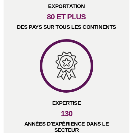
EXPORTATION
80 ET PLUS
DES PAYS SUR TOUS LES CONTINENTS
EXPERTISE
130
ANNÉES D'EXPÉRIENCE DANS LE
SECTEUR