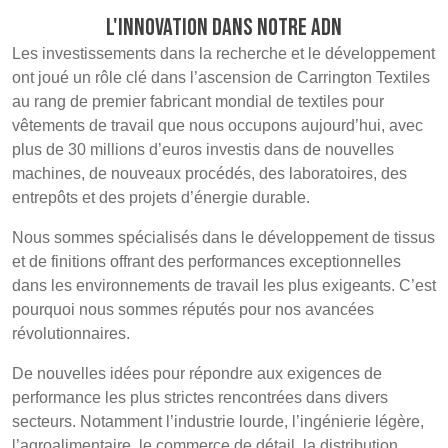
L'innovation dans notre ADN
Les investissements dans la recherche et le développement
ont joué un rôle clé dans l’ascension de Carrington Textiles
au rang de premier fabricant mondial de textiles pour
vêtements de travail que nous occupons aujourd’hui, avec
plus de 30 millions d’euros investis dans de nouvelles
machines, de nouveaux procédés, des laboratoires, des
entrepôts et des projets d’énergie durable.
Nous sommes spécialisés dans le développement de tissus
et de finitions offrant des performances exceptionnelles
dans les environnements de travail les plus exigeants. C’est
pourquoi nous sommes réputés pour nos avancées
révolutionnaires.
De nouvelles idées pour répondre aux exigences de
performance les plus strictes rencontrées dans divers
secteurs. Notamment l’industrie lourde, l’ingénierie légère,
l’agroalimentaire, le commerce de détail, la distribution,