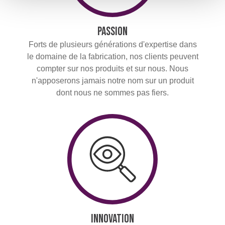
Passion
Forts de plusieurs générations d'expertise dans
le domaine de la fabrication, nos clients peuvent
compter sur nos produits et sur nous. Nous
n'apposerons jamais notre nom sur un produit
dont nous ne sommes pas fiers.
Innovation