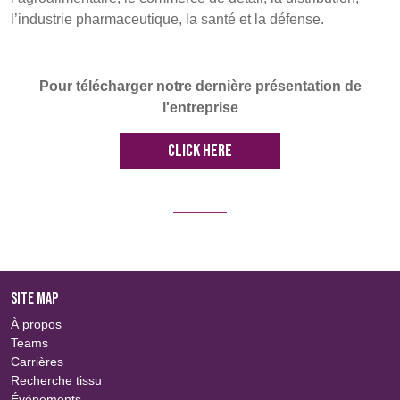
l’industrie pharmaceutique, la santé et la défense.
Pour télécharger notre dernière présentation de
l'entreprise
CLICK HERE
SITE MAP
À propos
Teams
Carrières
Recherche tissu
Événements