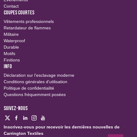
Contact
COUPES COURTES
Vêtements professionnels
Retardateur de flammes
Militaire
Waterproof
Durable
Motifs
Finitions
INFO
Déclaration sur l'esclavage moderne
Conditions générales d'utilisation
Politique de confidentialité
Questions fréquemment posées
SUIVEZ-NOUS
Inscrivez-vous pour recevoir les dernières nouvelles de
Carrington Textiles