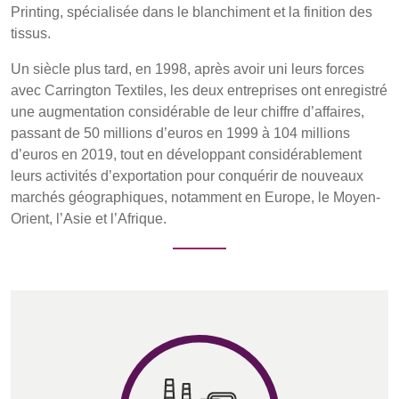
Printing, spécialisée dans le blanchiment et la finition des
S'inscrire
tissus.
Un siècle plus tard, en 1998, après avoir uni leurs forces
avec Carrington Textiles, les deux entreprises ont enregistré
une augmentation considérable de leur chiffre d’affaires,
passant de 50 millions d’euros en 1999 à 104 millions
d’euros en 2019, tout en développant considérablement
leurs activités d’exportation pour conquérir de nouveaux
marchés géographiques, notamment en Europe, le Moyen-
Orient, l’Asie et l’Afrique.