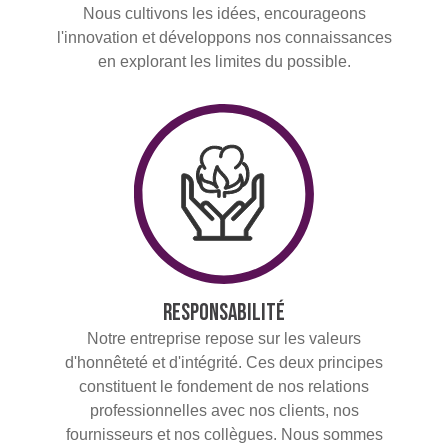
Nous cultivons les idées, encourageons
l'innovation et développons nos connaissances
en explorant les limites du possible.
Responsabilité
Notre entreprise repose sur les valeurs
d'honnêteté et d'intégrité. Ces deux principes
constituent le fondement de nos relations
professionnelles avec nos clients, nos
fournisseurs et nos collègues. Nous sommes