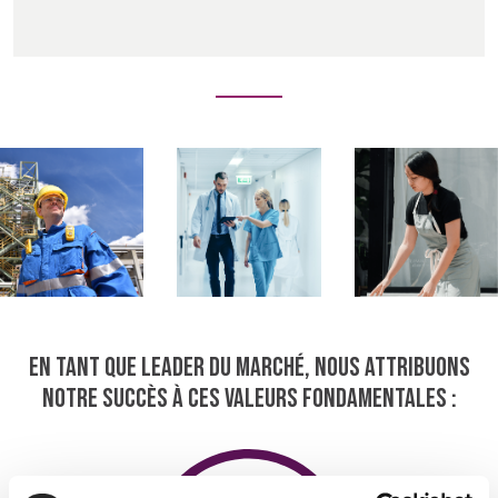
En tant que leader du marché, nous attribuons
notre succès à ces valeurs fondamentales :