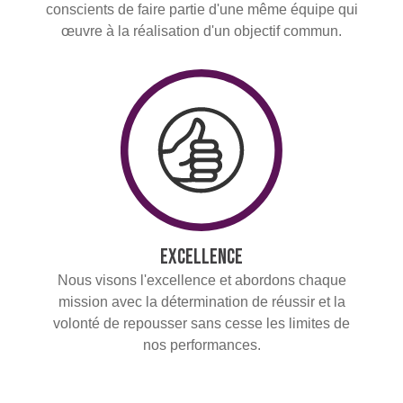
conscients de faire partie d'une même équipe qui
œuvre à la réalisation d'un objectif commun.
Excellence
Nous visons l'excellence et abordons chaque
mission avec la détermination de réussir et la
volonté de repousser sans cesse les limites de
nos performances.