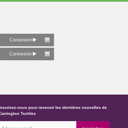
Connexion
Connexion
Inscrivez-vous pour recevoir les dernières nouvelles de
Carrington Textiles