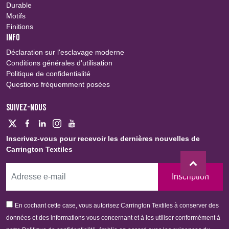
Durable
Motifs
Finitions
INFO
Déclaration sur l'esclavage moderne
Conditions générales d'utilisation
Politique de confidentialité
Questions fréquemment posées
SUIVEZ-NOUS
Inscrivez-vous pour recevoir les dernières nouvelles de
Carrington Textiles
Inscription
En cochant cette case, vous autorisez Carrington Textiles à conserver des
données et des informations vous concernant et à les utiliser conformément à