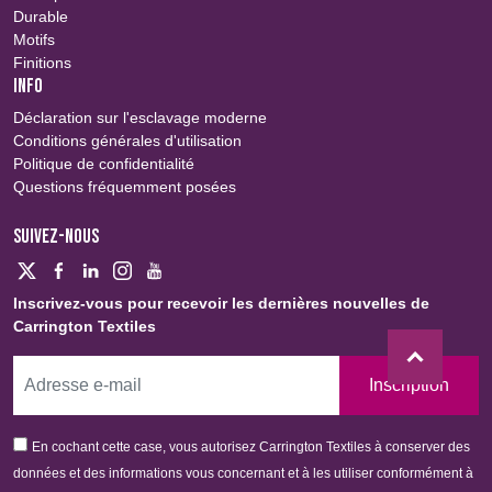
Durable
Motifs
Finitions
INFO
Déclaration sur l'esclavage moderne
Conditions générales d'utilisation
Politique de confidentialité
Questions fréquemment posées
SUIVEZ-NOUS
Inscrivez-vous pour recevoir les dernières nouvelles de
Carrington Textiles
Inscription
En cochant cette case, vous autorisez Carrington Textiles à conserver des
données et des informations vous concernant et à les utiliser conformément à