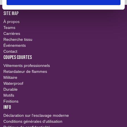
SITE MAP
À propos
Teams
Carrières
Recherche tissu
Événements
Contact
COUPES COURTES
Vêtements professionnels
Retardateur de flammes
Militaire
Waterproof
Durable
Motifs
Finitions
INFO
Déclaration sur l'esclavage moderne
Conditions générales d'utilisation