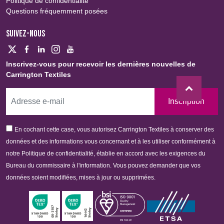
Politique de confidentialité
Questions fréquemment posées
SUIVEZ-NOUS
Inscrivez-vous pour recevoir les dernières nouvelles de
Carrington Textiles
Inscription
En cochant cette case, vous autorisez Carrington Textiles à conserver des
données et des informations vous concernant et à les utiliser conformément à
notre Politique de confidentialité, établie en accord avec les exigences du
Bureau du commissaire à l'information. Vous pouvez demander que vos
données soient modifiées, mises à jour ou supprimées.